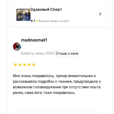
Здоровый Спорт
9.7
Водные виды спорта
madinasmail1
Алматы
,
июнь, 2024
Отзыв о зале
Мне очень понравилось, тренер внимательная и
рассказывала подробно о технике, предупредила о
возможном головокружении при отсутствии опыта
ранее, сама йога тоже понравилась