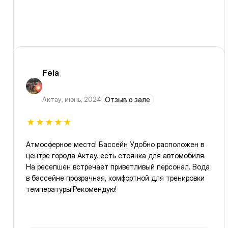
Feia
Актау
,
июнь, 2024
Отзыв о зале
Атмосферное место! Бассейн Удобно расположен в
центре города Актау. есть стоянка для автомобиля.
На ресепшен встречает приветливый персонал. Вода
в бассейне прозрачная, комфортной для тренировки
температуры!Рекомендую!