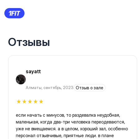
Отзывы
sayatt
Алматы
,
сентябрь, 2023
Отзыв о зале
если начать с минусов, то раздевалка неудобная,
маленькая, когда два-три человека переодеваются,
уже не вмещаемся. а в целом, хороший зал, особенно
персонал отзывчивые, приятные люди. в плане