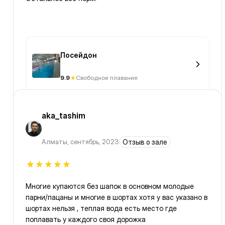
Посейдон
9.9
Свободное плавание
aka_tashim
Алматы
,
сентябрь, 2023
Отзыв о зале
Многие купаются без шапок в основном молодые
парни/пацаны и многие в шортах хотя у вас указано в
шортах нельзя , теплая вода есть место где
поплавать у каждого своя дорожка