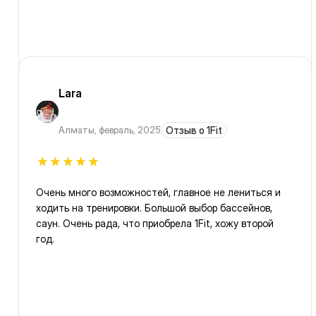
Lara
Алматы
,
февраль, 2025
Отзыв о 1Fit
Очень много возможностей, главное не лениться и
ходить на тренировки. Большой выбор бассейнов,
саун. Очень рада, что приобрела 1Fit, хожу второй
год.