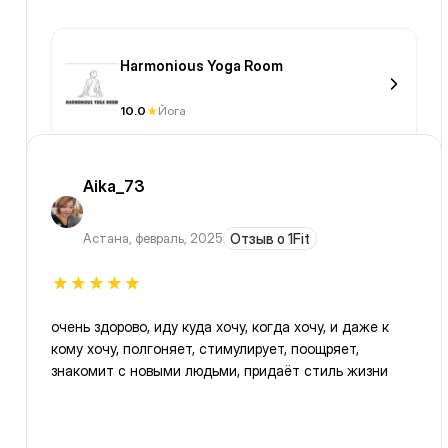
Harmonious Yoga Room
10.0
Йога
Aika_73
Астана
,
февраль, 2025
Отзыв о 1Fit
очень здорово, иду куда хочу, когда хочу, и даже к
кому хочу, полгоняет, стимулирует, поощряет,
знакомит с новыми людьми, придаёт стиль жизни