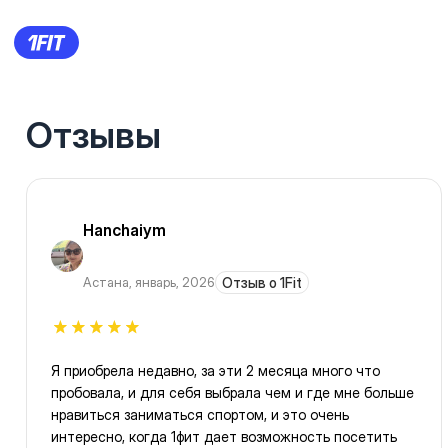
Отзывы
Hanchaiym
Астана
,
январь, 2026
Отзыв о 1Fit
Я приобрела недавно, за эти 2 месяца много что
пробовала, и для себя выбрала чем и где мне больше
нравиться заниматься спортом, и это очень
интересно, когда 1фит дает возможность посетить