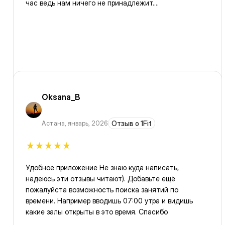
час ведь нам ничего не принадлежит....
Oksana_B
Астана
,
январь, 2026
Отзыв о 1Fit
Удобное приложение Не знаю куда написать,
надеюсь эти отзывы читают). Добавьте ещё
пожалуйста возможность поиска занятий по
времени. Например вводишь 07:00 утра и видишь
какие залы открыты в это время. Спасибо