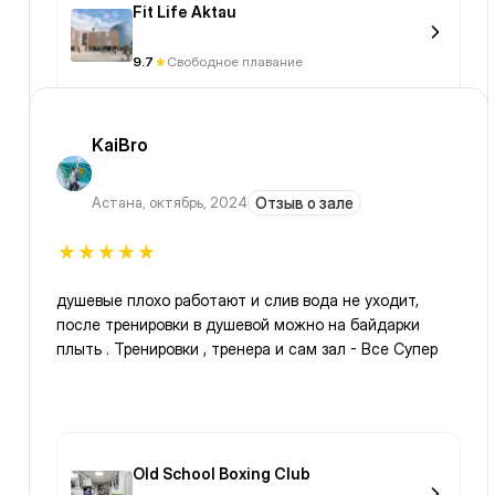
Fit Life Aktau
9.7
Свободное плавание
KaiBro
Астана
,
октябрь, 2024
Отзыв о зале
душевые плохо работают и слив вода не уходит,
после тренировки в душевой можно на байдарки
плыть . Тренировки , тренера и сам зал - Все Супер
Old School Boxing Club