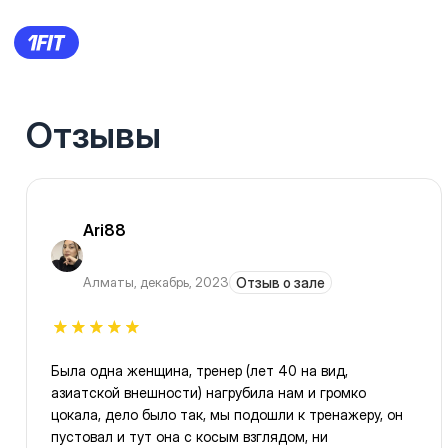
Отзывы
Ari88
Алматы
,
декабрь, 2023
Отзыв о зале
Была одна женщина, тренер (лет 40 на вид,
азиатской внешности) нагрубила нам и громко
цокала, дело было так, мы подошли к тренажеру, он
пустовал и тут она с косым взглядом, ни