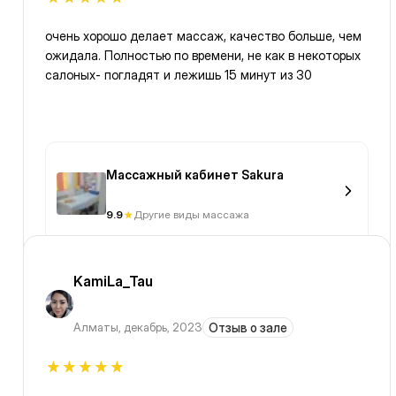
очень хорошо делает массаж, качество больше, чем
ожидала. Полностью по времени, не как в некоторых
салоных- погладят и лежишь 15 минут из 30
Массажный кабинет Sakura
9.9
Другие виды массажа
KamiLa_Tau
Алматы
,
декабрь, 2023
Отзыв о зале