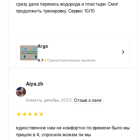
сразу дала перекись водорода и пластыри. Смог
продолжить тренировку. Сервис 10/10
Argo
9.7
Самостоятельные занятия
Aiya.zh
Алматы
,
декабрь, 2023
Отзыв о зале
единственное нам не комфортно по времени было мы
пришли в 4, спросили можем ли мы