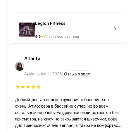
Legion Fitness
9.9
Анализ состава тела
Atlanta
Алматы
,
июль, 2023
Отзыв о зале
Добрый день, в целом ощущения о бассейне не
очень. Атмосфера в бассейне супер, но во всём
остальном не очень. Раздевалки вещи остаются без
присмотра, на ключ не закрываются шкафчики, вода
для тренировок очень тёплая, в такой не комфортно