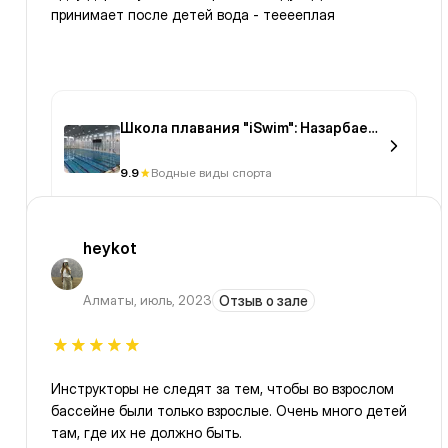
принимает после детей вода - тееееплая
Школа плавания "iSwim": Назарбаев
Университет
9.9
Водные виды спорта
heykot
Алматы
,
июль, 2023
Отзыв о зале
Инструкторы не следят за тем, чтобы во взрослом
бассейне были только взрослые. Очень много детей
там, где их не должно быть.