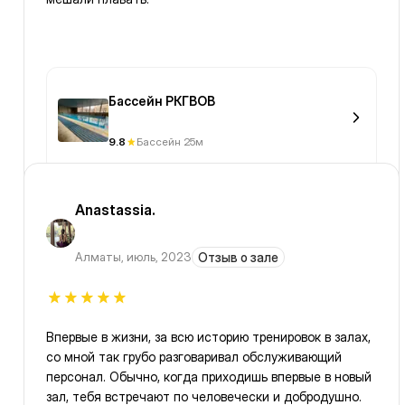
Бассейн РКГВОВ
9.8
Бассейн 25м
Anastassia.
Алматы
,
июль, 2023
Отзыв о зале
Впервые в жизни, за всю историю тренировок в залах,
со мной так грубо разговаривал обслуживающий
персонал. Обычно, когда приходишь впервые в новый
зал, тебя встречают по человечески и добродушно.