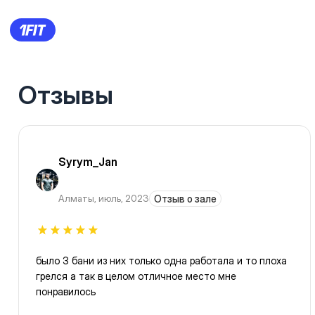
Отзывы
Syrym_Jan
Алматы
,
июль, 2023
Отзыв о зале
было 3 бани из них только одна работала и то плоха
грелся а так в целом отличное место мне
понравилось