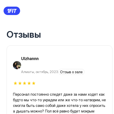
Отзывы
Ulzhannn
Алматы
,
октябрь, 2023
Отзыв о зале
Персонал постоянно следят даже за нами ходят как
будто мы что-то украдем или же что-то натворим, не
смогла быть само собой даже хотела у них спросить
а дышать можно? Пол всё равно будет мокрым