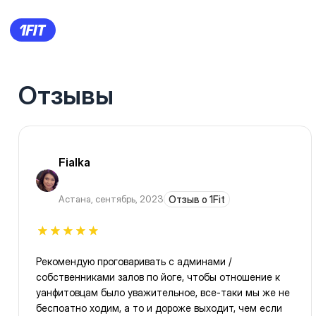
Отзывы
Fialka
Астана
,
сентябрь, 2023
Отзыв о 1Fit
Рекомендую проговаривать с админами /
собственниками залов по йоге, чтобы отношение к
уанфитовцам было уважительное, все-таки мы же не
беспоатно ходим, а то и дороже выходит, чем если