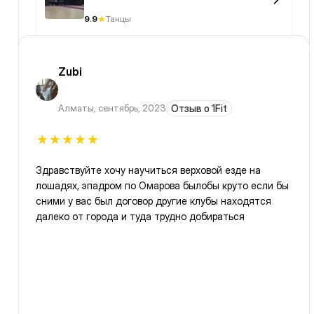
9.9
Танцы
Zubi
Алматы
,
сентябрь, 2023
Отзыв о 1Fit
Здравствуйте хочу научиться верховой езде на
лошадях, эпадром по Омарова былобы круто если бы
сними у вас был договор другие клубы находятся
далеко от города и туда трудно добираться