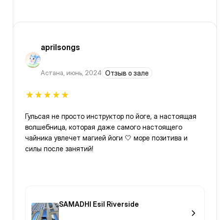
aprilsongs
Астана
,
июнь, 2024
Отзыв о зале
Гульсая не просто инструктор по йоге, а настоящая
волшебница, которая даже самого настоящего
чайника увлечет магией йоги 🤍 море позитива и
силы после занятий!
SAMADHI Esil Riverside