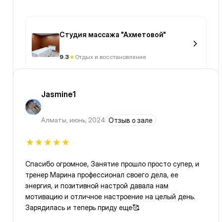
Студия массажа "Ахметовой"
9.3
Отдых и восстановление
Jasmine1
Алматы
,
июнь, 2024
Отзыв о зале
Спасибо огромное, Занятие прошло просто супер, и
тренер Марина профессионал своего дела, ее
энергия, и позитивной настрой давала нам
мотивацию и отличное настроение на целый день.
Зарядилась и теперь приду еще🥰