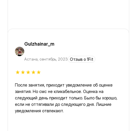
Gulzhainar_m
Астана
,
сентябрь, 2023
Отзыв о 1Fit
После занятия, приходит уведомление об оценке
занятия. Но смс не кликабельное. Оценка на
следующий день приходит только. Было бы хорошо,
если не оттягивали до следующего дня. Лишние
уведомления отвлекают.