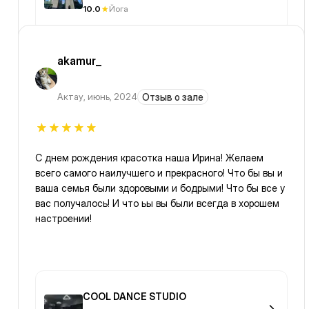
10.0
Йога
akamur_
Актау
,
июнь, 2024
Отзыв о зале
С днем рождения красотка наша Ирина! Желаем
всего самого наилучшего и прекрасного! Что бы вы и
ваша семья были здоровыми и бодрыми! Что бы все у
вас получалось! И что ьы вы были всегда в хорошем
настроении!
COOL DANCE STUDIO