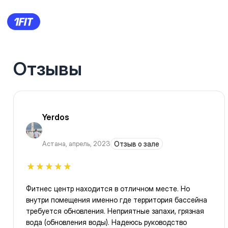
Отзывы
Yerdos
Астана
,
апрель, 2023
Отзыв о зале
Фитнес центр находится в отличном месте. Но
внутри помещения именно где территория бассейна
требуется обновления. Неприятные запахи, грязная
вода (обновления воды). Надеюсь руководство