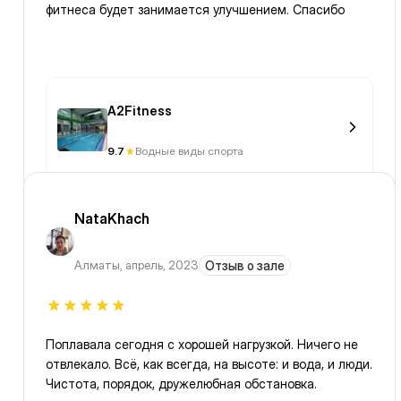
фитнеса будет занимается улучшением. Спасибо
A2Fitness
9.7
Водные виды спорта
NataKhach
Алматы
,
апрель, 2023
Отзыв о зале
Поплавала сегодня с хорошей нагрузкой. Ничего не
отвлекало. Всё, как всегда, на высоте: и вода, и люди.
Чистота, порядок, дружелюбная обстановка.