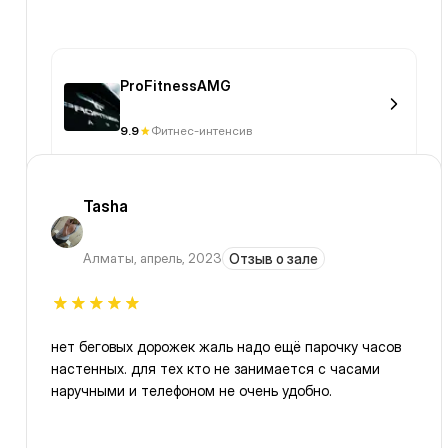
ProFitnessAMG
9.9
Фитнес-интенсив
Tasha
Алматы
,
апрель, 2023
Отзыв о зале
нет беговых дорожек жаль надо ещё парочку часов
настенных. для тех кто не занимается с часами
наручными и телефоном не очень удобно.