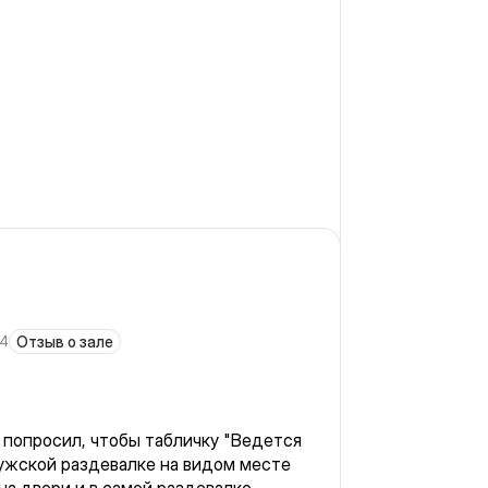
24
Отзыв о зале
попросил, чтобы табличку "Ведется
ужской раздевалке на видом месте