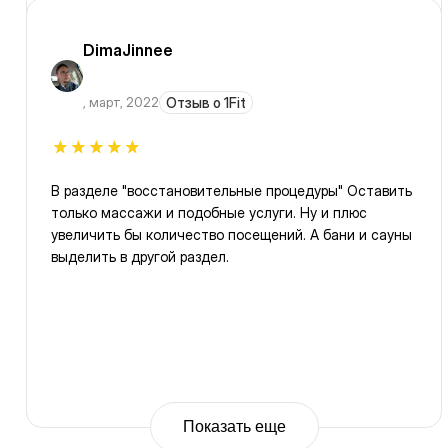
DimaJinnee
,
март, 2022
Отзыв о 1Fit
В разделе "восстановительные процедуры" Оставить
только массажи и подобные услуги. Ну и плюс
увеличить бы количество посещений. А бани и сауны
выделить в другой раздел.
Показать еще