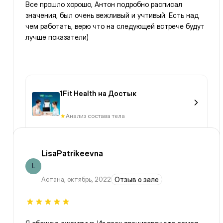
Все прошло хорошо, Антон подробно расписал
значения, был очень вежливый и учтивый. Есть над
чем работать, верю что на следующей встрече будут
лучше показатели)
1Fit Health на Достык
Анализ состава тела
LisaPatrikeevna
L
Астана
,
октябрь, 2022
Отзыв о зале