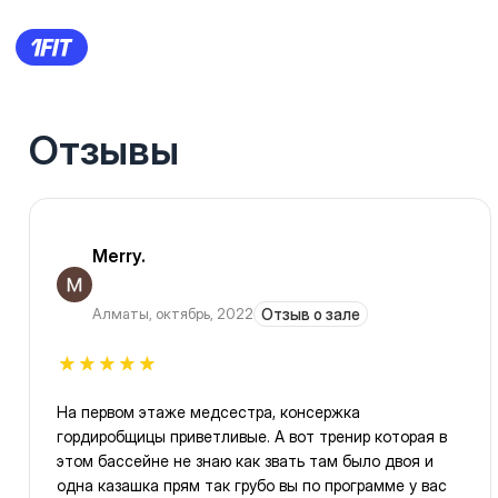
Отзывы
Merry.
Алматы
,
октябрь, 2022
Отзыв о зале
На первом этаже медсестра, консержка
гордиробщицы приветливые. А вот тренир которая в
этом бассейне не знаю как звать там было двоя и
одна казашка прям так грубо вы по программе у вас