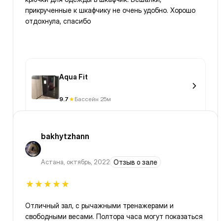
прикрученные к шкафчику не очень удобно. Хорошо
отдохнула, спасибо
Aqua Fit
9.7
Бассейн 25м
bakhytzhann
Астана
,
октябрь, 2022
Отзыв о зале
Отличный зал, с рычажными тренажерами и
свободными весами. Полтора часа могут показаться