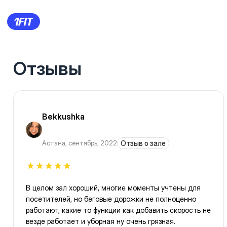
Отзывы
Bekkushka
Астана
,
сентябрь, 2022
Отзыв о зале
В целом зал хороший, многие моменты учтены для
посетителей, но беговые дорожки не полноценно
работают, какие то функции как добавить скорость не
везде работает и уборная ну очень грязная.