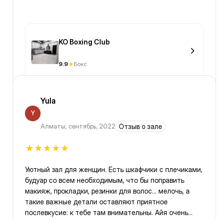
KO Boxing Club
9.9
Бокс
Yula
Y
Алматы
,
сентябрь, 2022
Отзыв о зале
Уютный зал для женщин. Есть шкафчики с плечиками,
будуар со всем необходимым, что бы поправить
макияж, прокладки, резинки для волос... мелочь, а
такие важные детали оставляют приятное
послевкусие: к тебе там внимательны. Айя очень