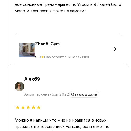
все основные тренажёры есть. Утром в 9 людей было
мало, и тренеров я тоже не заметил
ZhanAi Gym
9.9
Самостоятельные занятия
Alex69
Алматы
,
сентябрь, 2022
Отзыв о зале
Можно я напиши что мне не нравится в новых
правилах по посещению? Раньше, если я мог по