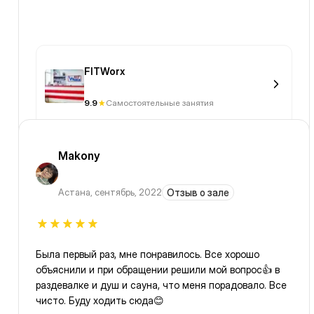
FITWorx
9.9
Самостоятельные занятия
Makony
Астана
,
сентябрь, 2022
Отзыв о зале
Была первый раз, мне понравилось. Все хорошо
объяснили и при обращении решили мой вопрос👍 в
раздевалке и душ и сауна, что меня порадовало. Все
чисто. Буду ходить сюда😊