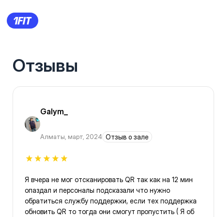
Отзывы
Galym_
Алматы
,
март, 2024
Отзыв о зале
Я вчера не мог отсканировать QR так как на 12 мин
опаздал и персоналы подсказали что нужно
обратиться службу поддержки, если тех поддержка
обновить QR то тогда они смогут пропустить ( Я об