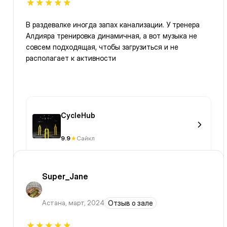
В раздевалке иногда запах канализации. У тренера
Алдияра тренировка динамичная, а вот музыка не
совсем подходящая, чтобы загрузиться и не
располагает к активности
CycleHub
9.9
Сайкл
Super_Jane
Астана
,
март, 2024
Отзыв о зале