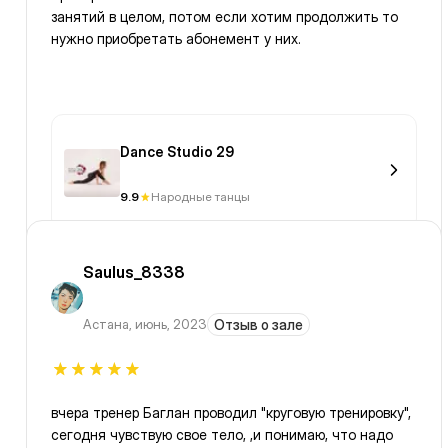
занятий в целом, потом если хотим продолжить то
нужно приобретать абонемент у них.
Dance Studio 29
9.9
Народные танцы
Saulus_8338
Астана
,
июнь, 2023
Отзыв о зале
вчера тренер Баглан проводил "круговую тренировку",
сегодня чувствую свое тело, ,и понимаю, что надо