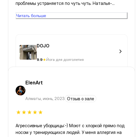
проблемы устраняется по чуть чуть. Наталья-
инструктор от Бога.
Читать больше
DOJO
9.9
Йога для долголетия
ElenArt
Алматы
,
июнь, 2023
Отзыв о зале
Агрессивные уборщицы:-) Моют с хлоркой прямо под
носом у тренирующихся людей. У меня аллергия на