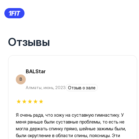
Отзывы
BALStar
B
Алматы
,
июнь, 2023
Отзыв о зале
Я очень рада, что хожу на суставную гимнастику. У
меня раньше были суставные проблемы, то есть не
могла держать спинку прямо, шейные зажимы были,
были округление в области спины, поясницы. Эти