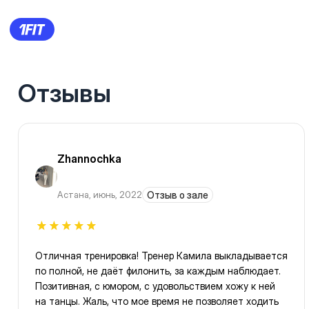
Отзывы
Zhannochka
Астана
,
июнь, 2022
Отзыв о зале
Отличная тренировка! Тренер Камила выкладывается
по полной, не даёт филонить, за каждым наблюдает.
Позитивная, с юмором, с удовольствием хожу к ней
на танцы. Жаль, что мое время не позволяет ходить