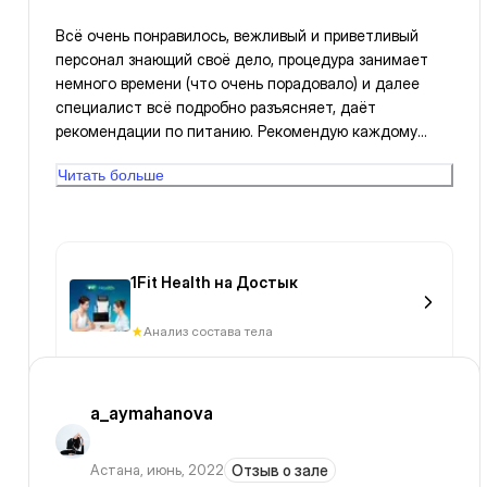
Всё очень понравилось, вежливый и приветливый
персонал знающий своё дело, процедура занимает
немного времени (что очень порадовало) и далее
специалист всё подробно разъясняет, даёт
рекомендации по питанию. Рекомендую каждому
сходить, очень познавательно!
Читать больше
1Fit Health на Достык
Анализ состава тела
a_aymahanova
Астана
,
июнь, 2022
Отзыв о зале