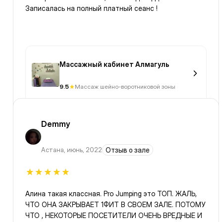
Записалась на полный платный сеанс !
Массажный кабинет Алмагуль
9.5
Массаж шейно-воротниковой зоны
Demmy
Астана
,
июнь, 2022
Отзыв о зале
Алина такая классная. Pro Jumping это ТОП. ЖАЛЬ,
ЧТО ОНА ЗАКРЫВАЕТ 1ФИТ В СВОЕМ ЗАЛЕ. ПОТОМУ
ЧТО , НЕКОТОРЫЕ ПОСЕТИТЕЛИ ОЧЕНЬ ВРЕДНЫЕ И