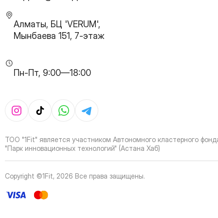
30
Page
31
Page
Алматы, БЦ 'VERUM',
32
Page
Мынбаева 151, 7-этаж
33
Page
34
Page
35
Page
Пн-Пт, 9:00—18:00
36
Page
37
Page
38
Page
39
Page
40
Page
41
Page
ТОО "1Fit" является участником Автономного кластерного фонд
42
Page
"Парк инновационных технологий" (Астана Хаб)
43
Page
44
Page
Copyright ©1Fit,
2026
Все права защищены
.
45
Page
46
Page
47
Page
48
Page