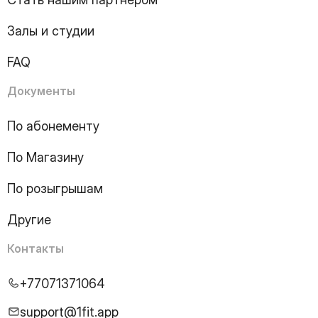
11
Page
12
Page
Залы и студии
13
Page
14
Page
FAQ
15
Page
16
Page
Документы
17
Page
18
Page
По абонементу
19
Page
По Магазину
20
Page
21
Page
По розыгрышам
22
Page
23
Page
Другие
24
Page
25
Page
Контакты
26
Page
27
Page
+77071371064
28
Page
29
Page
support@1fit.app