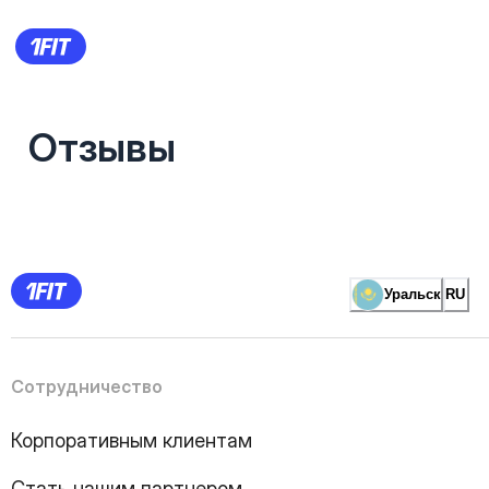
Отзывы
Previous
Page
1
Page
2
Page
3
Page
Уральск
RU
4
Page
5
Page
6
Page
Сотрудничество
7
Page
8
Page
Корпоративным клиентам
9
Page
10
Page
Стать нашим партнером