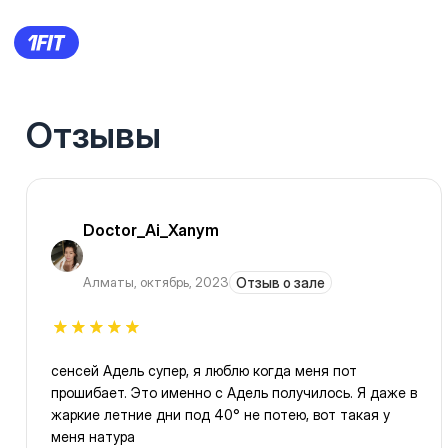
Отзывы
Doctor_Ai_Xanym
Алматы
,
октябрь, 2023
Отзыв о зале
сенсей Адель супер, я люблю когда меня пот
прошибает. Это именно с Адель получилось. Я даже в
жаркие летние дни под 40° не потею, вот такая у
меня натура