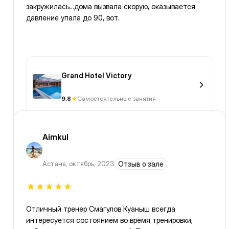
закружилась...дома вызвала скорую, оказывается
давление упала до 90, вот.
Grand Hotel Victory
9.8
Самостоятельные занятия
Aimkul
Астана
,
октябрь, 2023
Отзыв о зале
Отличный тренер Смагулов Куаныш всегда
интересуется состоянием во время тренировки,