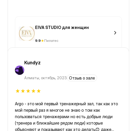
EIVA STUDIO для женщин
9.9
Пилатес
Kundyz
Алматы
,
октябрь, 2023
Отзыв о зале
Argo - это мой первый тренажерный зал, так как это
мой первый раз я многое не знаю о том как
пользоваться тренажерами но есть добрые люди
(тренера и ближайшие рядом люди) которые
объясняют и показывают как это делать😊 даже