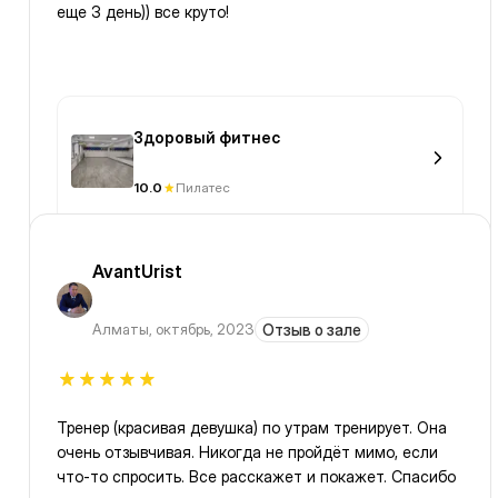
еще 3 день)) все круто!
Здоровый фитнес
10.0
Пилатес
AvantUrist
Алматы
,
октябрь, 2023
Отзыв о зале
Тренер (красивая девушка) по утрам тренирует. Она
очень отзывчивая. Никогда не пройдёт мимо, если
что-то спросить. Все расскажет и покажет. Спасибо