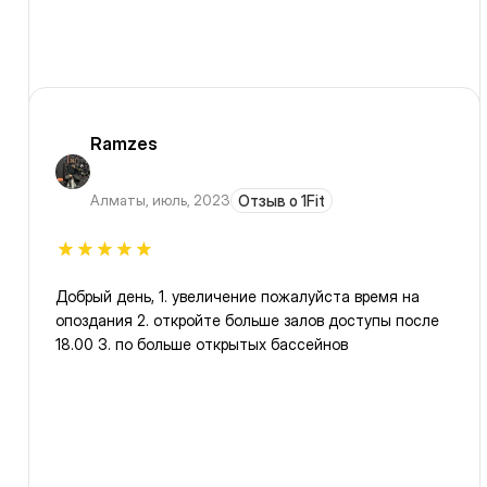
Ramzes
Алматы
,
июль, 2023
Отзыв о 1Fit
Добрый день, 1. увеличение пожалуйста время на
опоздания 2. откройте больше залов доступы после
18.00 3. по больше открытых бассейнов