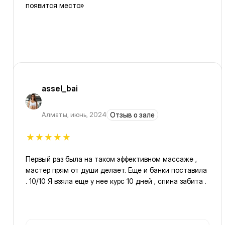
появится место»
assel_bai
Алматы
,
июнь, 2024
Отзыв о зале
Первый раз была на таком эффективном массаже ,
мастер прям от души делает. Еще и банки поставила
. 10/10 Я взяла еще у нее курс 10 дней , спина забита .