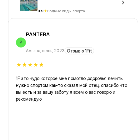
9.9
Водные виды спорта
PANTERA
P
Астана
,
июль, 2023
Отзыв о 1Fit
1F это чудо которое мне помогло ,здоровья лечить
нужно спортом как-то сказал мой отец, спасибо что
вы есть и за вашу заботу я всем о вас говорю и
рекомендую