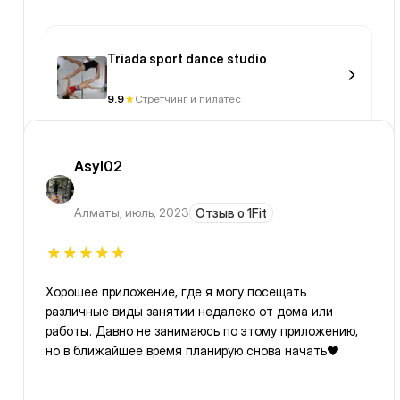
Triada sport dance studio
9.9
Стретчинг и пилатес
Asyl02
Алматы
,
июль, 2023
Отзыв о 1Fit
Хорошее приложение, где я могу посещать
различные виды занятии недалеко от дома или
работы. Давно не занимаюсь по этому приложению,
но в ближайшее время планирую снова начать❤️