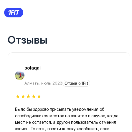
Отзывы
solaqai
Алматы
,
июль, 2023
Отзыв о 1Fit
Было бы здорово присылать уведомления об
освободившихся местах на занятие в случае, когда
мест не остается, а другой пользователь отменил
запись. То есть, ввести кнопку «сообщить, если