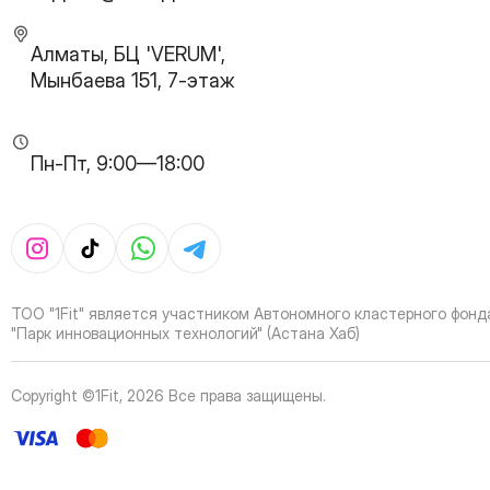
30
Page
31
Page
Алматы, БЦ 'VERUM',
32
Page
Мынбаева 151, 7-этаж
33
Page
34
Page
35
Page
Пн-Пт, 9:00—18:00
36
Page
37
Page
38
Page
39
Page
40
Page
41
Page
ТОО "1Fit" является участником Автономного кластерного фонд
42
Page
"Парк инновационных технологий" (Астана Хаб)
43
Page
44
Page
Copyright ©1Fit,
2026
Все права защищены
.
45
Page
46
Page
47
Page
48
Page