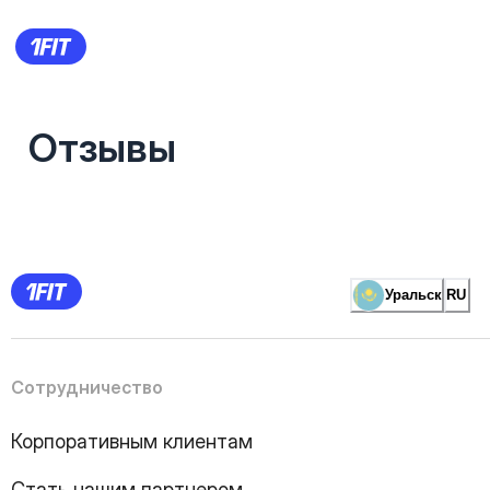
Отзывы
Previous
Page
1
Page
2
Page
3
Page
Уральск
RU
4
Page
5
Page
6
Page
Сотрудничество
7
Page
8
Page
Корпоративным клиентам
9
Page
10
Page
Стать нашим партнером