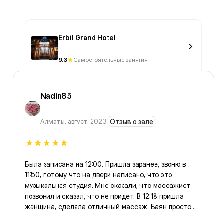
Erbil Grand Hotel
9.3
Самостоятельные занятия
Nadin85
Алматы
,
август, 2023
Отзыв о зале
Была записана на 12:00. Пришла заранее, звоню в
11:50, потому что на двери написано, что это
музыкальная студия. Мне сказали, что массажист
позвонил и сказал, что не придет. В 12:18 пришла
женщина, сделала отличный массаж. Баян просто