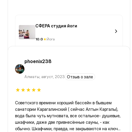
СФЕРА студия йоги
10.0
Йога
phoenix238
Алматы
,
август, 2023
Отзыв о зале
Советского времени хороший бассейн в бывшем
санатории Карагалинский ( сейчас Алтын Каргалы),
вода была чуть мутновата, все остальное- душевые,
шкафчики, даже две привнесённые сауны, - как
обычно. Шкафчики, правда, не закрываются на ключ