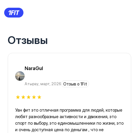
Отзывы
NaraGul
Атырау
,
март, 2026
Отзыв о 1Fit
Уан фит это отличная программа для людей, которые
любят разнообразные активности и движения, это
спорт по выбору, это единомышленники по жизни, это
и очень доступная цена по деньгам , что не