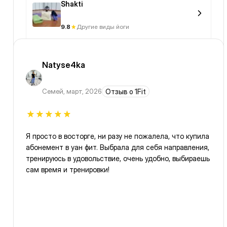
Shakti
9.8
Другие виды йоги
Natyse4ka
Семей
,
март, 2026
Отзыв о 1Fit
Я просто в восторге, ни разу не пожалела, что купила
абонемент в уан фит. Выбрала для себя направления,
тренируюсь в удовольствие, очень удобно, выбираешь
сам время и тренировки!