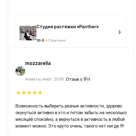
Студия растяжки «Panther»
10.0
Стретчинг
mozzarella
Алматы
,
март, 2026
Отзыв о 1Fit
Возможность выбирать разные активности, здорово
окунуться активно в это и потом забыть на несколько
месяцев спокойно, а вернуться в активность в любой
момент можно. Это круто очень, такого нет нигде !!!!