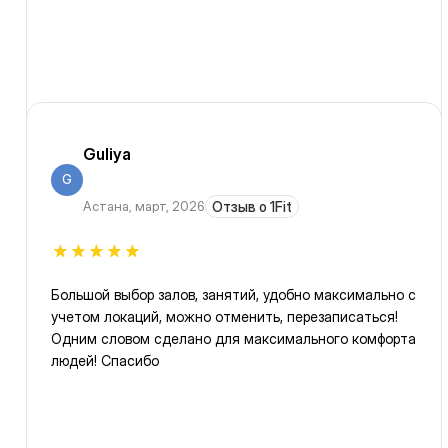
Guliya
G
Астана
,
март, 2026
Отзыв о 1Fit
Большой выбор залов, занятий, удобно максимально с
учетом локаций, можно отменить, перезаписаться!
Одним словом сделано для максимального комфорта
людей! Спасибо