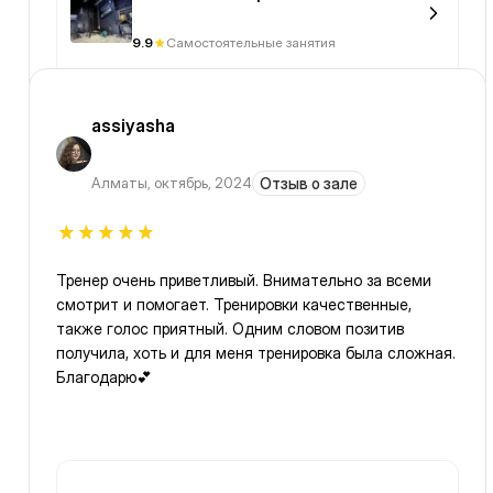
9.9
Самостоятельные занятия
assiyasha
Алматы
,
октябрь, 2024
Отзыв о зале
Тренер очень приветливый. Внимательно за всеми
смотрит и помогает. Тренировки качественные,
также голос приятный. Одним словом позитив
получила, хоть и для меня тренировка была сложная.
Благодарю💕