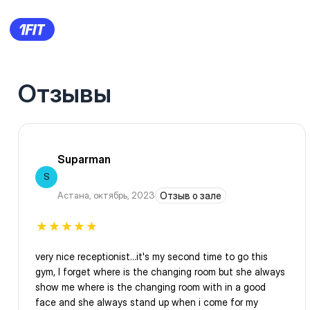
Отзывы
Suparman
S
Астана
,
октябрь, 2023
Отзыв о зале
very nice receptionist...it's my second time to go this
gym, I forget where is the changing room but she always
show me where is the changing room with in a good
face and she always stand up when i come for my