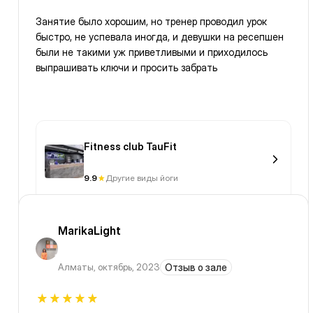
Занятие было хорошим, но тренер проводил урок
быстро, не успевала иногда, и девушки на ресепшен
были не такими уж приветливыми и приходилось
выпрашивать ключи и просить забрать
Fitness club TauFit
9.9
Другие виды йоги
MarikaLight
Алматы
,
октябрь, 2023
Отзыв о зале