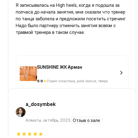
Я записывалась на High heels, когда я подошла за
полчаса до начала занятия, мне сказали что тренер
по танца заболела и предложили посетить стречинг.
Надо было партнеру отменить занятия всвязи с
травмой тренера в таком случае.
SUNSHINE ЖК Арман
9.9
Стрип-пластика, pole dance, тверк
a_dosymbek
Алматы
,
октябрь, 2023
Отзыв о зале