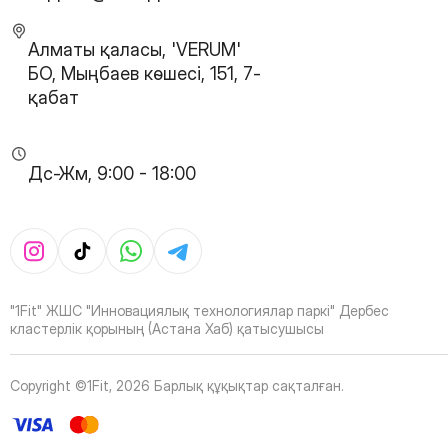
30
Page
31
Page
Алматы қаласы, 'VERUM'
32
Page
БО, Мыңбаев көшесі, 151, 7-
33
Page
қабат
34
Page
35
Page
36
Page
Дс-Жм, 9:00 - 18:00
37
Page
38
Page
39
Page
40
Page
41
Page
42
Page
"1Fit" ЖШС "Инновациялық технологиялар паркі" Дербес
43
Page
кластерлік қорының (Астана Хаб) қатысушысы
44
Page
45
Page
Copyright ©1Fit,
2026
Барлық құқықтар сақталған
.
46
Page
47
Page
48
Page