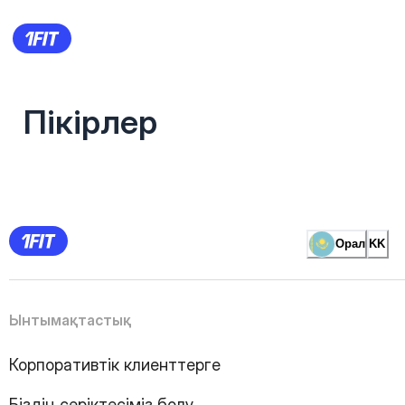
Пікірлер
Previous
Page
1
Page
2
Page
3
Page
Орал
KK
4
Page
5
Page
6
Page
Ынтымақтастық
7
Page
8
Page
Корпоративтік клиенттерге
9
Page
10
Page
Біздің серіктесіміз болу