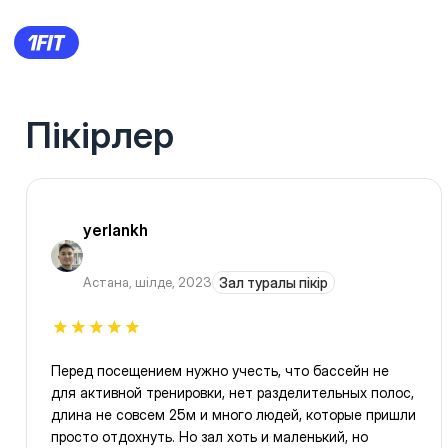
Пікірлер
yerlankh
Астана
,
шілде, 2023
Зал туралы пікір
Перед посещением нужно учесть, что бассейн не
для активной тренировки, нет разделительных полос,
длина не совсем 25м и много людей, которые пришли
просто отдохнуть. Но зал хоть и маленький, но