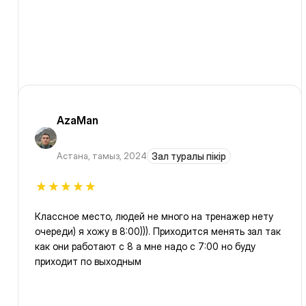
AzaMan
Астана
,
тамыз, 2024
Зал туралы пікір
Классное место, людей не много на тренажер нету
очереди) я хожу в 8:00))). Приходится менять зал так
как они работают с 8 а мне надо с 7:00 но буду
приходит по выходным