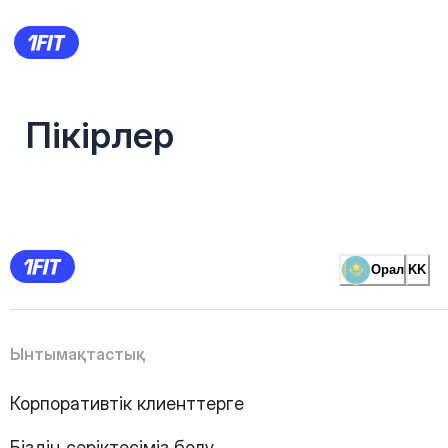
Пікірлер
Previous
Page
1
Page
2
Page
3
Page
Орал
KK
4
Page
5
Page
6
Page
Ынтымақтастық
7
Page
8
Page
Корпоративтік клиенттерге
9
Page
10
Page
Біздің серіктесіміз болу