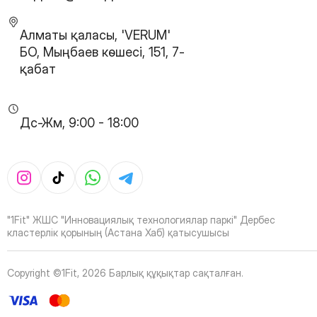
30
Page
31
Page
Алматы қаласы, 'VERUM'
32
Page
БО, Мыңбаев көшесі, 151, 7-
33
Page
қабат
34
Page
35
Page
36
Page
Дс-Жм, 9:00 - 18:00
37
Page
38
Page
39
Page
40
Page
41
Page
42
Page
"1Fit" ЖШС "Инновациялық технологиялар паркі" Дербес
43
Page
кластерлік қорының (Астана Хаб) қатысушысы
44
Page
45
Page
Copyright ©1Fit,
2026
Барлық құқықтар сақталған
.
46
Page
47
Page
48
Page