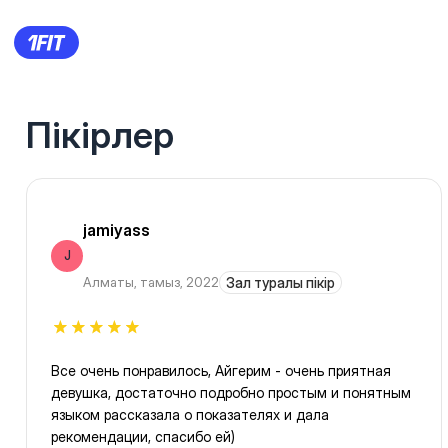
Пікірлер
jamiyass
J
Алматы
,
тамыз, 2022
Зал туралы пікір
Все очень понравилось, Айгерим - очень приятная
девушка, достаточно подробно простым и понятным
языком рассказала о показателях и дала
рекомендации, спасибо ей)