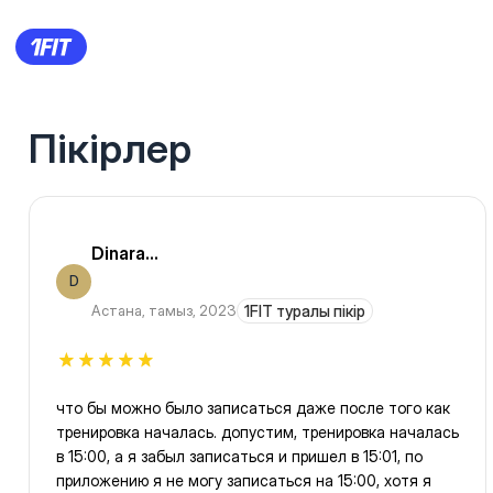
Пікірлер
Dinara...
D
Астана
,
тамыз, 2023
1FIT туралы пікір
что бы можно было записаться даже после того как
тренировка началась. допустим, тренировка началась
в 15:00, а я забыл записаться и пришел в 15:01, по
приложению я не могу записаться на 15:00, хотя я