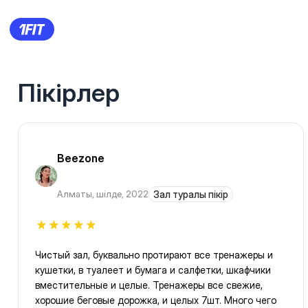
Пікірлер
Beezone
Алматы
,
шілде, 2022
Зал туралы пікір
Чистый зал, буквально протирают все тренажеры и
кушетки, в туалеет и бумага и салфетки, шкафчики
вместительные и целые. Тренажеры все свежие,
хорошие беговые дорожка, и целых 7шт. Много чего