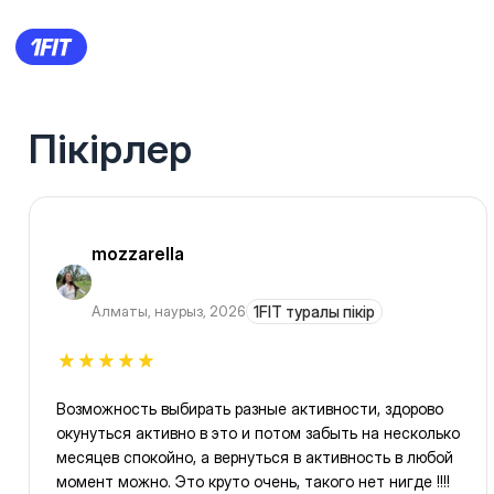
Пікірлер
mozzarella
Алматы
,
наурыз, 2026
1FIT туралы пікір
Возможность выбирать разные активности, здорово
окунуться активно в это и потом забыть на несколько
месяцев спокойно, а вернуться в активность в любой
момент можно. Это круто очень, такого нет нигде !!!!