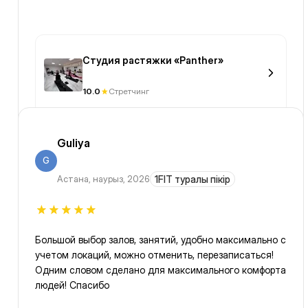
Студия растяжки «Panther»
10.0
Стретчинг
Guliya
G
Астана
,
наурыз, 2026
1FIT туралы пікір
Большой выбор залов, занятий, удобно максимально с
учетом локаций, можно отменить, перезаписаться!
Одним словом сделано для максимального комфорта
людей! Спасибо