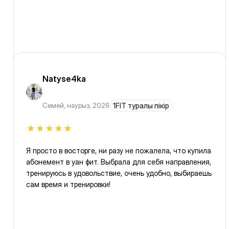
Natyse4ka
Семей
,
наурыз, 2026
1FIT туралы пікір
Я просто в восторге, ни разу не пожалела, что купила
абонемент в уан фит. Выбрала для себя направления,
тренируюсь в удовольствие, очень удобно, выбираешь
сам время и тренировки!