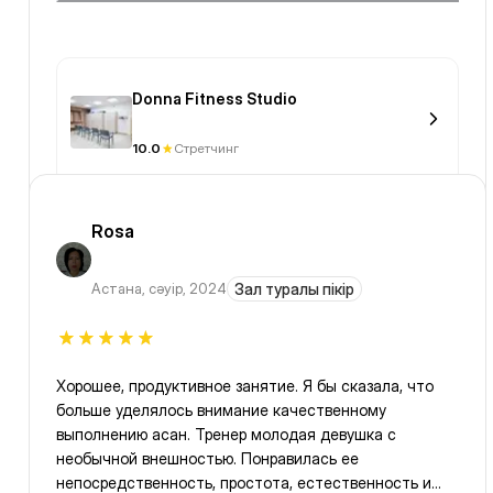
тренировки!
Donna Fitness Studio
10.0
Стретчинг
Rosa
Астана
,
сәуір, 2024
Зал туралы пікір
Хорошее, продуктивное занятие. Я бы сказала, что
больше уделялось внимание качественному
выполнению асан. Тренер молодая девушка с
необычной внешностью. Понравилась ее
непосредственность, простота, естественность и