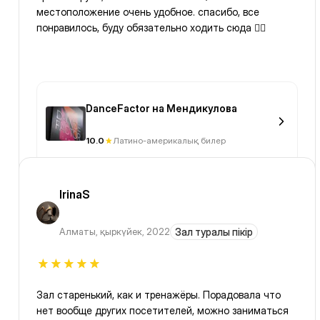
местоположение очень удобное. спасибо, все
понравилось, буду обязательно ходить сюда 👍🏻
DanceFactor на Мендикулова
10.0
Латино-америкалық билер
IrinaS
Алматы
,
қыркүйек, 2022
Зал туралы пікір
Зал старенький, как и тренажёры. Порадовала что
нет вообще других посетителей, можно заниматься