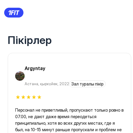
Пікірлер
Argyntay
Астана
,
қыркүйек, 2022
Зал туралы пікір
Персонал не приветливый, пропускают только ровно в
07.00, не дают даже время переодеться
принципиально, хотя во всех других местах, где я
был, на 10-15 минут раньше пропускали и проблем не