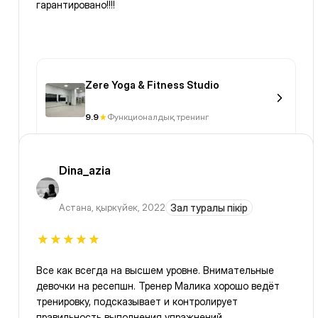
гарантировано!!!!
Zere Yoga & Fitness Studio
9.9
Функционалдық тренинг
Dina_azia
Астана
,
қыркүйек, 2022
Зал туралы пікір
Все как всегда на высшем уровне. Внимательные
девочки на ресепшн. Тренер Малика хорошо ведёт
тренировку, подсказывает и контролирует
правильность выполнения упражнений.