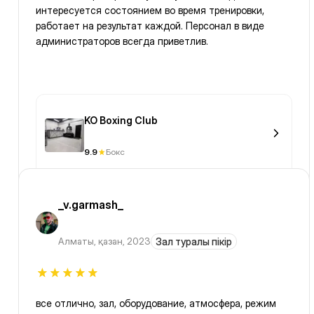
интересуется состоянием во время тренировки,
работает на результат каждой. Персонал в виде
администраторов всегда приветлив.
KO Boxing Club
9.9
Бокс
_v.garmash_
Алматы
,
қазан, 2023
Зал туралы пікір
все отлично, зал, оборудование, атмосфера, режим