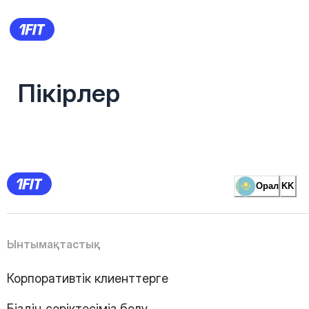
Пікірлер
Previous
Page
1
Page
2
Page
3
Page
Орал
KK
4
Page
5
Page
6
Page
Ынтымақтастық
7
Page
8
Page
Корпоративтік клиенттерге
9
Page
10
Page
Біздің серіктесіміз болу