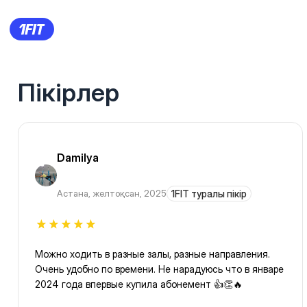
Пікірлер
Damilya
Астана
,
желтоқсан, 2025
1FIT туралы пікір
Можно ходить в разные залы, разные направления.
Очень удобно по времени. Не нарадуюсь что в январе
2024 года впервые купила абонемент 👍👏🔥