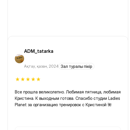
ADM_tatarka
Ақтау
,
қазан, 2024
Зал туралы пікір
Все прошла великолепно. Любимая пятница, любимая
Кристина. К выходным готова. Спасибо студии Ladies
Planet за организацию тренировок с Кристиной 🌺