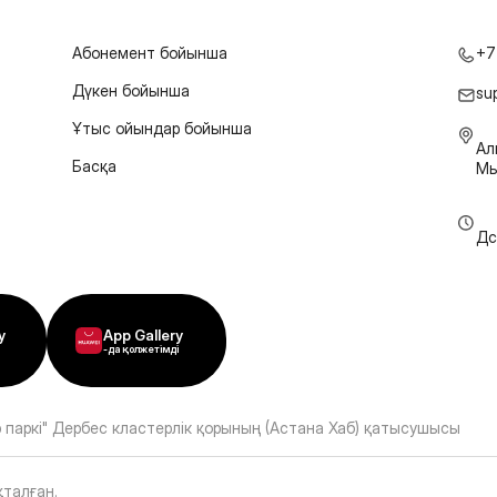
Абонемент бойынша
+7
Дүкен бойынша
su
Ұтыс ойындар бойынша
Ал
Басқа
Мы
Дс
y
App Gallery
-да қолжетімді
 паркі" Дербес кластерлік қорының (Астана Хаб) қатысушысы
қталған
.