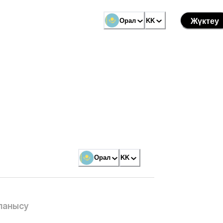
Орал
KK
Жүктеу
Орал
KK
ланысу