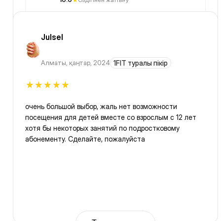
Julsel
Алматы
,
қаңтар, 2024
1FIT туралы пікір
очень большой выбор, жаль нет возможности
посещения для детей вместе со взрослым с 12 лет
хотя бы некоторых занятий по подростковому
абонементу. Сделайте, пожалуйста