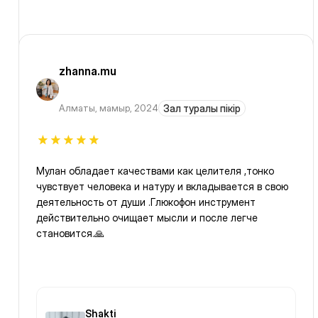
zhanna.mu
Алматы
,
мамыр, 2024
Зал туралы пікір
Мулан обладает качествами как целителя ,тонко
чувствует человека и натуру и вкладывается в свою
деятельность от души .Глюкофон инструмент
действительно очищает мысли и после легче
становится.🙏
Shakti