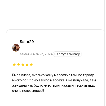
Salta29
Алматы
,
мамыр, 2024
Зал туралы пікір
Была вчера, сколько хожу массажистам, по городу
много по 1 fit но такого массажа я не получала, там
женщина как будто чувствуют каждую твою мышцу,
очень понравилось!!!