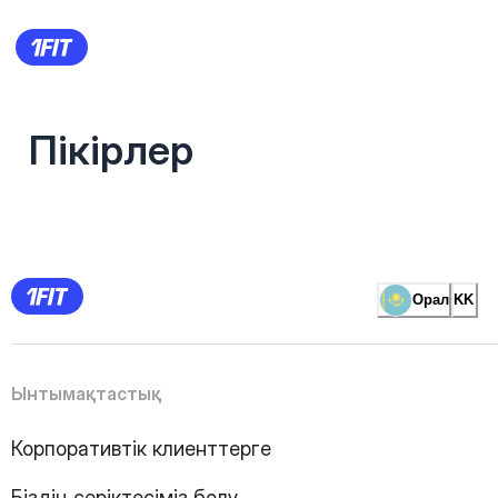
Пікірлер
Previous
Page
1
Page
2
Page
3
Page
Орал
KK
4
Page
5
Page
6
Page
Ынтымақтастық
7
Page
8
Page
Корпоративтік клиенттерге
9
Page
10
Page
Біздің серіктесіміз болу