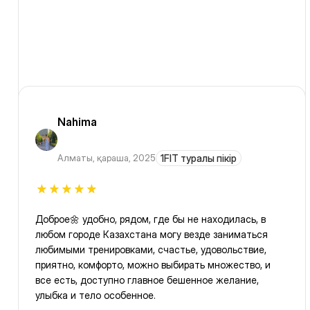
Nahima
Алматы
,
қараша, 2025
1FIT туралы пікір
Доброе🌼 удобно, рядом, где бы не находилась, в
любом городе Казахстана могу везде заниматься
любимыми тренировками, счастье, удовольствие,
приятно, комфорто, можно выбирать множество, и
все есть, доступно главное бешенное желание,
улыбка и тело особенное.