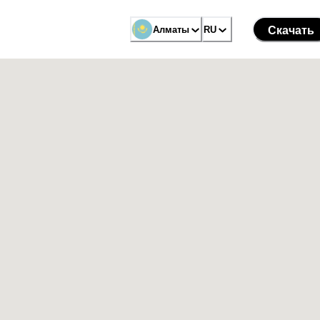
Алматы
RU
Скачать