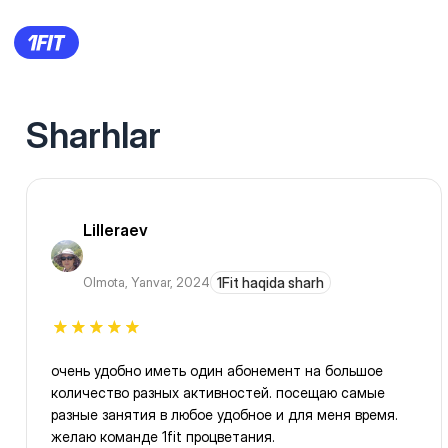
Sharhlar
Lilleraev
Olmota
,
Yanvar, 2024
1Fit haqida sharh
очень удобно иметь один абонемент на большое
количество разных активностей. посещаю самые
разные занятия в любое удобное и для меня время.
желаю команде 1fit процветания.