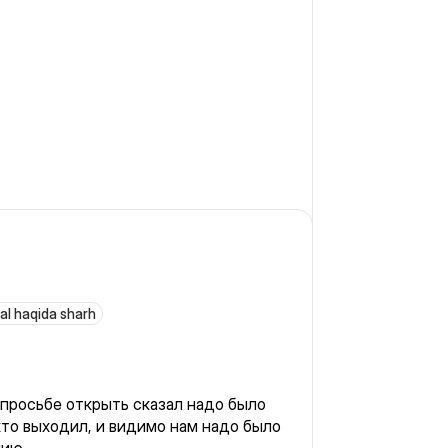
al haqida sharh
 просьбе открыть сказал надо было
кто выходил, и видимо нам надо было