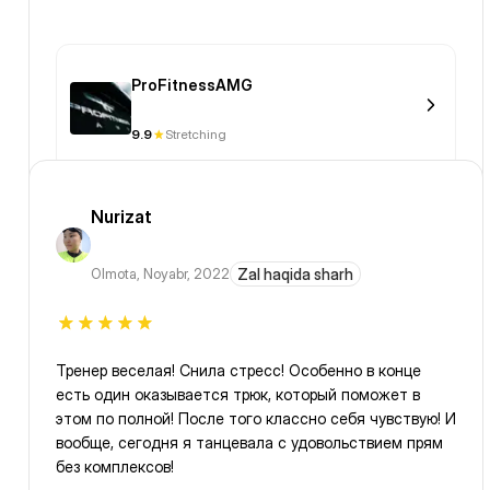
ProFitnessAMG
9.9
Stretching
Nurizat
Olmota
,
Noyabr, 2022
Zal haqida sharh
Тренер веселая! Снила стресс! Особенно в конце
есть один оказывается трюк, который поможет в
этом по полной! После того классно себя чувствую! И
вообще, сегодня я танцевала с удовольствием прям
без комплексов!