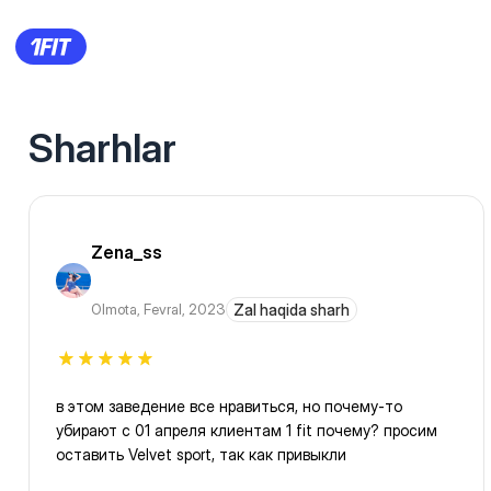
Sharhlar
Zena_ss
Olmota
,
Fevral, 2023
Zal haqida sharh
в этом заведение все нравиться, но почему-то
убирают с 01 апреля клиентам 1 fit почему? просим
оставить Velvet sport, так как привыкли