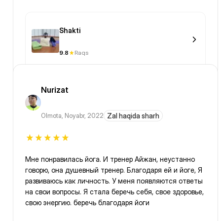
Shakti
9.8
Raqs
Nurizat
Olmota
,
Noyabr, 2022
Zal haqida sharh
Мне понравилась йога. И тренер Айжан, неустанно
говорю, она душевный тренер. Благодаря ей и йоге, Я
развиваюсь как личность. У меня появляются ответы
на свои вопросы. Я стала беречь себя, свое здоровье,
свою энергию. беречь благодаря йоги