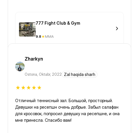
777 Fight Club & Gym
9.8
MMA
Zharkyn
Ostona
,
Oktabr, 2022
Zal haqida sharh
Отличный теннисный зал. Большой, просторный.
Девушки на ресепшн очень добрые. Забыл салафан
для кросовок, попросил девушку на ресепшне, и она
мне принесла. Спасибо вам!