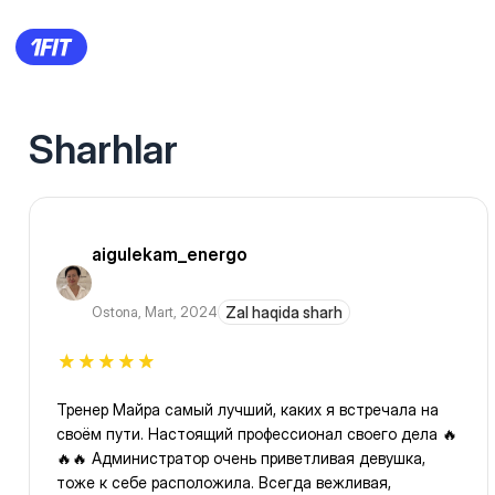
Sharhlar
aigulekam_energo
Ostona
,
Mart, 2024
Zal haqida sharh
Тренер Майра самый лучший, каких я встречала на
своём пути. Настоящий профессионал своего дела 🔥
🔥🔥 Администратор очень приветливая девушка,
тоже к себе расположила. Всегда вежливая,