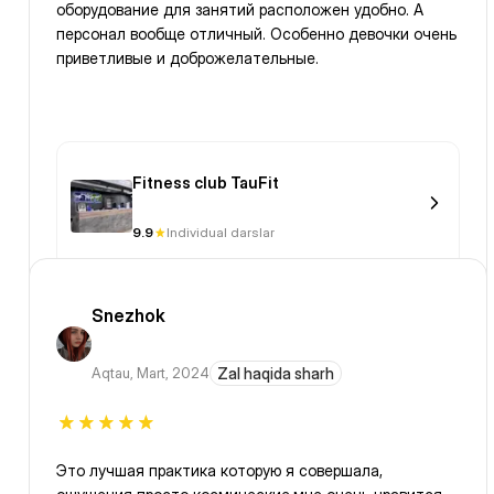
оборудование для занятий расположен удобно. А
персонал вообще отличный. Особенно девочки очень
приветливые и доброжелательные.
Fitness club TauFit
9.9
Individual darslar
Snezhok
Aqtau
,
Mart, 2024
Zal haqida sharh
Это лучшая практика которую я совершала,