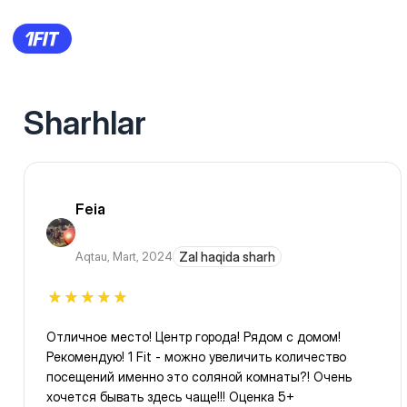
Sharhlar
Feia
Aqtau
,
Mart, 2024
Zal haqida sharh
Отличное место! Центр города! Рядом с домом!
Рекомендую! 1 Fit - можно увеличить количество
посещений именно это соляной комнаты?! Очень
хочется бывать здесь чаще!!! Оценка 5+