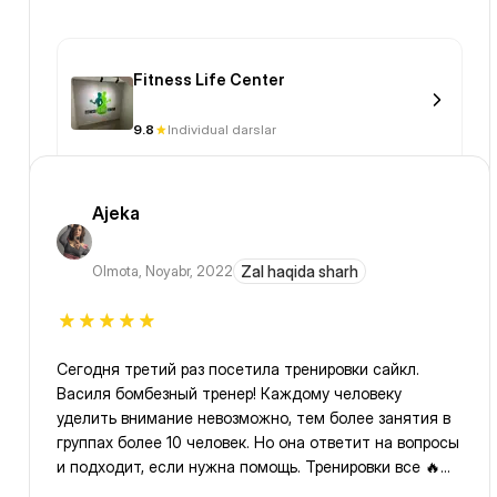
Fitness Life Center
9.8
Individual darslar
Ajeka
Olmota
,
Noyabr, 2022
Zal haqida sharh
Сегодня третий раз посетила тренировки сайкл.
Василя бомбезный тренер! Каждому человеку
уделить внимание невозможно, тем более занятия в
группах более 10 человек. Но она ответит на вопросы
и подходит, если нужна помощь. Тренировки все 🔥
буду ходить дальше однозначно 💥